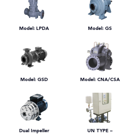
Model: LPDA
Model: GS
Model: GSD
Model: CNA/CSA
Dual Impeller
UN TYPE –