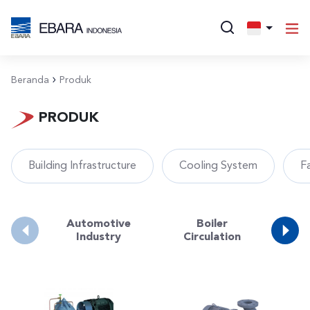
Beranda
Produk
PRODUK
Building Infrastructure
Cooling System
F
Automotive
Boiler
Bo
Industry
Circulation