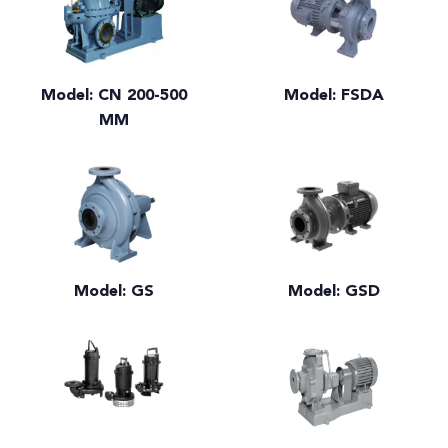
Model: CN 200-500
Model: FSDA
MM
Model: GS
Model: GSD