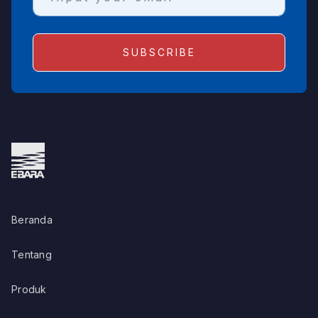
Beranda
Tentang
Produk