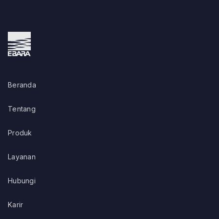
Beranda
Tentang
Produk
Layanan
Hubungi
Karir