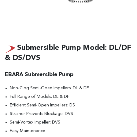
Submersible Pump Model: DL/DF
& DS/DVS
EBARA Submersible Pump
Non-Clog Semi-Open Impellers: DL & DF
Full Range of Models: DL & DF
Efficient Semi-Open Impellers: DS
Strainer Prevents Blockage: DVS
Semi-Vortex Impeller: DVS
Easy Maintenance