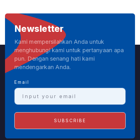
Newsletter
Kami mempersilahkan Anda untuk
menghubungi kami untuk pertanyaan apa
pun. Dengan senang hati kami
mendengarkan Anda.
Email