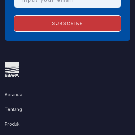
Beranda
Tentang
Produk