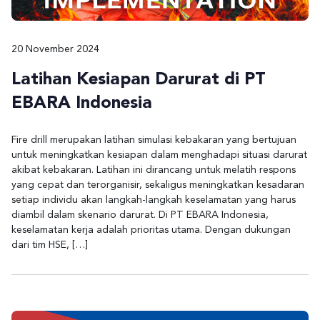
20 November 2024
Latihan Kesiapan Darurat di PT
EBARA Indonesia
Fire drill merupakan latihan simulasi kebakaran yang bertujuan
untuk meningkatkan kesiapan dalam menghadapi situasi darurat
akibat kebakaran. Latihan ini dirancang untuk melatih respons
yang cepat dan terorganisir, sekaligus meningkatkan kesadaran
setiap individu akan langkah-langkah keselamatan yang harus
diambil dalam skenario darurat. Di PT EBARA Indonesia,
keselamatan kerja adalah prioritas utama. Dengan dukungan
dari tim HSE, […]