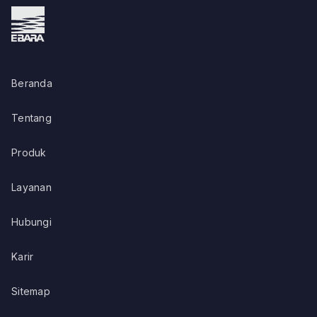
Beranda
Tentang
Produk
Layanan
Hubungi
Karir
Sitemap