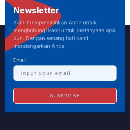
Newsletter
Kami mempersilahkan Anda untuk
menghubungi kami untuk pertanyaan apa
pun. Dengan senang hati kami
mendengarkan Anda.
Email