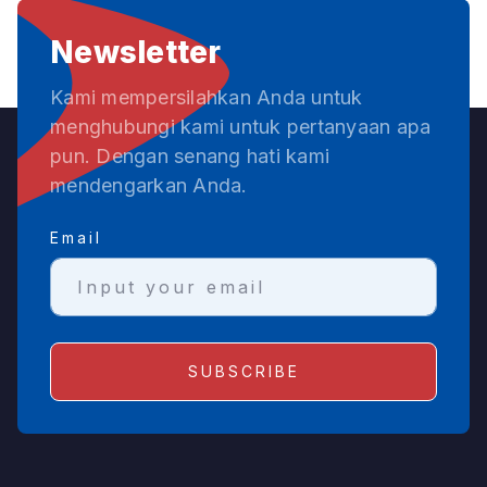
Newsletter
Kami mempersilahkan Anda untuk
menghubungi kami untuk pertanyaan apa
pun. Dengan senang hati kami
mendengarkan Anda.
Email