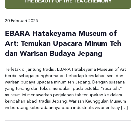
20 Februari 2025
EBARA Hatakeyama Museum of
Art: Temukan Upacara Minum Teh
dan Warisan Budaya Jepang
Terletak di jantung tradisi, EBARA Hatakeyama Museum of Art
berdiri sebagai penghormatan terhadap keindahan seni dan
warisan budaya upacara minum teh Jepang. Dengan suasana
yang tenang dan fokus mendalam pada estetika “rasa teh,”
museum ini menawarkan perjalanan tak terlupakan ke dalam
keindahan abadi tradisi Jepang. Warisan Keunggulan Museum
ini berutang keberadaannya pada industrialis visioner Issay […]