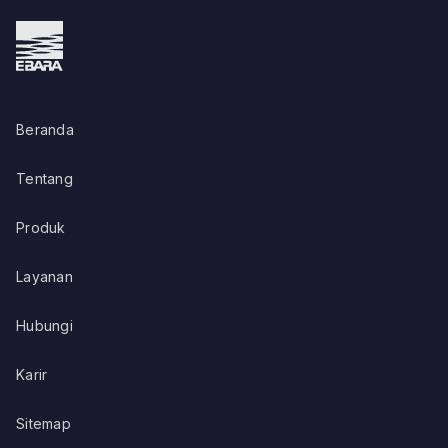
Beranda
Tentang
Produk
Layanan
Hubungi
Karir
Sitemap