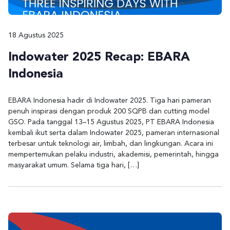
18 Agustus 2025
Indowater 2025 Recap: EBARA
Indonesia
EBARA Indonesia hadir di Indowater 2025. Tiga hari pameran
penuh inspirasi dengan produk 200 SQPB dan cutting model
GSO. Pada tanggal 13–15 Agustus 2025, PT EBARA Indonesia
kembali ikut serta dalam Indowater 2025, pameran internasional
terbesar untuk teknologi air, limbah, dan lingkungan. Acara ini
mempertemukan pelaku industri, akademisi, pemerintah, hingga
masyarakat umum. Selama tiga hari, […]