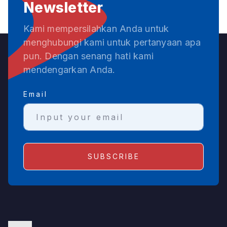
Newsletter
Kami mempersilahkan Anda untuk
menghubungi kami untuk pertanyaan apa
pun. Dengan senang hati kami
mendengarkan Anda.
Email