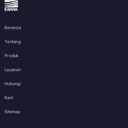
Beranda
Tentang
Produk
Layanan
Hubungi
Karir
Sitemap