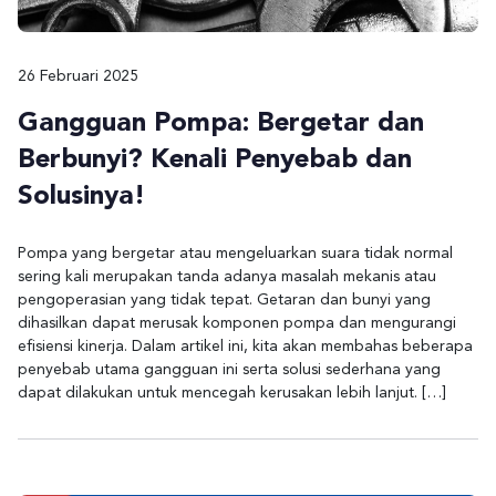
26 Februari 2025
Gangguan Pompa: Bergetar dan
Berbunyi? Kenali Penyebab dan
Solusinya!
Pompa yang bergetar atau mengeluarkan suara tidak normal
sering kali merupakan tanda adanya masalah mekanis atau
pengoperasian yang tidak tepat. Getaran dan bunyi yang
dihasilkan dapat merusak komponen pompa dan mengurangi
efisiensi kinerja. Dalam artikel ini, kita akan membahas beberapa
penyebab utama gangguan ini serta solusi sederhana yang
dapat dilakukan untuk mencegah kerusakan lebih lanjut. […]