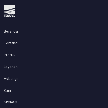
Beranda
Tentang
Produk
Layanan
Hubungi
Karir
Sitemap