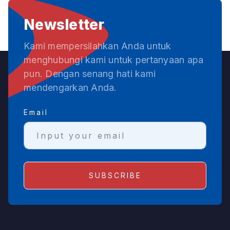
Newsletter
Kami mempersilahkan Anda untuk
menghubungi kami untuk pertanyaan apa
pun. Dengan senang hati kami
mendengarkan Anda.
Email