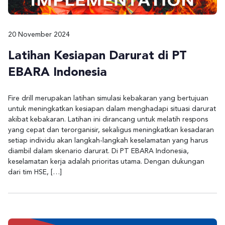
20 November 2024
Latihan Kesiapan Darurat di PT
EBARA Indonesia
Fire drill merupakan latihan simulasi kebakaran yang bertujuan
untuk meningkatkan kesiapan dalam menghadapi situasi darurat
akibat kebakaran. Latihan ini dirancang untuk melatih respons
yang cepat dan terorganisir, sekaligus meningkatkan kesadaran
setiap individu akan langkah-langkah keselamatan yang harus
diambil dalam skenario darurat. Di PT EBARA Indonesia,
keselamatan kerja adalah prioritas utama. Dengan dukungan
dari tim HSE, […]