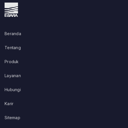
Beranda
Tentang
Produk
Layanan
Hubungi
Karir
Sitemap