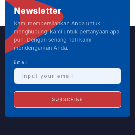
Newsletter
Kami mempersilahkan Anda untuk
menghubungi kami untuk pertanyaan apa
pun. Dengan senang hati kami
mendengarkan Anda.
Email