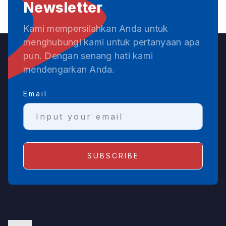
Newsletter
Kami mempersilahkan Anda untuk
menghubungi kami untuk pertanyaan apa
pun. Dengan senang hati kami
mendengarkan Anda.
Email