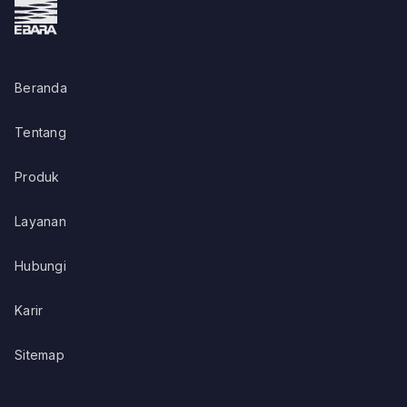
Beranda
Tentang
Produk
Layanan
Hubungi
Karir
Sitemap