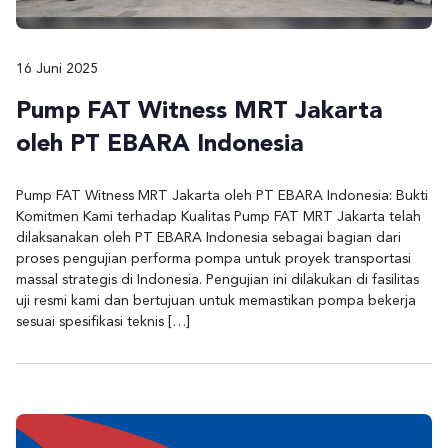
16 Juni 2025
Pump FAT Witness MRT Jakarta
oleh PT EBARA Indonesia
Pump FAT Witness MRT Jakarta oleh PT EBARA Indonesia: Bukti
Komitmen Kami terhadap Kualitas Pump FAT MRT Jakarta telah
dilaksanakan oleh PT EBARA Indonesia sebagai bagian dari
proses pengujian performa pompa untuk proyek transportasi
massal strategis di Indonesia. Pengujian ini dilakukan di fasilitas
uji resmi kami dan bertujuan untuk memastikan pompa bekerja
sesuai spesifikasi teknis […]