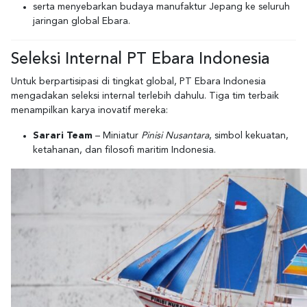
serta menyebarkan budaya manufaktur Jepang ke seluruh
jaringan global Ebara.
Seleksi Internal PT Ebara Indonesia
Untuk berpartisipasi di tingkat global, PT Ebara Indonesia
mengadakan seleksi internal terlebih dahulu. Tiga tim terbaik
menampilkan karya inovatif mereka:
Sarari Team
– Miniatur
Pinisi Nusantara
, simbol kekuatan,
ketahanan, dan filosofi maritim Indonesia.