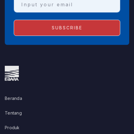
Beranda
Tentang
Produk