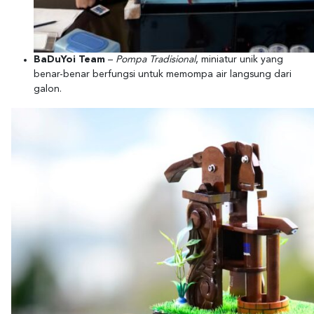
BaDuYoi Team
–
Pompa Tradisional
, miniatur unik yang
benar-benar berfungsi untuk memompa air langsung dari
galon.