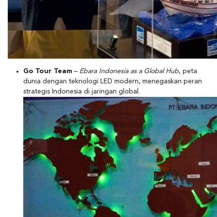
Go Tour Team
–
Ebara Indonesia as a Global Hub
, peta
dunia dengan teknologi LED modern, menegaskan peran
strategis Indonesia di jaringan global.