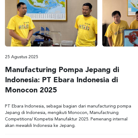
25 Agustus 2025
Manufacturing Pompa Jepang di
Indonesia: PT Ebara Indonesia di
Monocon 2025
PT Ebara Indonesia, sebagai bagian dari manufacturing pompa
Jepang di Indonesia, mengikuti Monocon, Manufactruing
Competitions/ Kompetisi Manufaktur 2025. Pemenang internal
akan mewakili Indonesia ke Jepang.