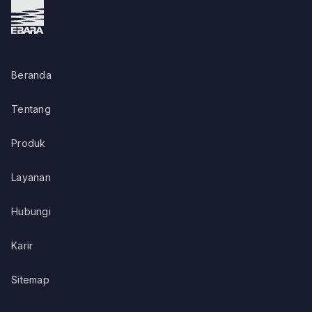
Beranda
Tentang
Produk
Layanan
Hubungi
Karir
Sitemap