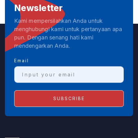
Newsletter
Kami mempersilahkan Anda untuk
menghubungi kami untuk pertanyaan apa
pun. Dengan senang hati kami
mendengarkan Anda.
Email