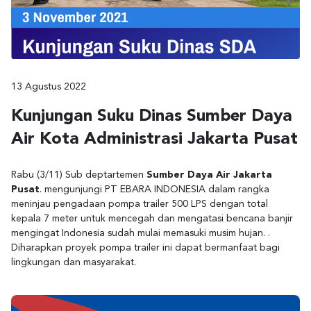
13 Agustus 2022
Kunjungan Suku Dinas Sumber Daya
Air Kota Administrasi Jakarta Pusat
Rabu (3/11) Sub deptartemen
Sumber Daya Air Jakarta
Pusat
. mengunjungi PT EBARA INDONESIA dalam rangka
meninjau pengadaan pompa trailer 500 LPS dengan total
kepala 7 meter untuk mencegah dan mengatasi bencana banjir
mengingat Indonesia sudah mulai memasuki musim hujan. .
Diharapkan proyek pompa trailer ini dapat bermanfaat bagi
lingkungan dan masyarakat.