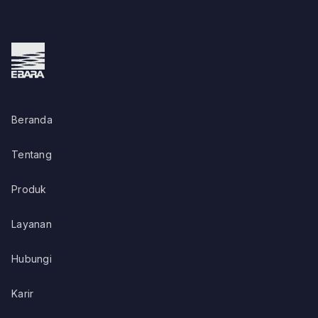
Beranda
Tentang
Produk
Layanan
Hubungi
Karir