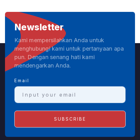
Newsletter
Kami mempersilahkan Anda untuk
menghubungi kami untuk pertanyaan apa
pun. Dengan senang hati kami
mendengarkan Anda.
Email