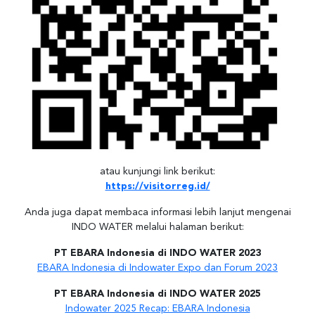
atau kunjungi link berikut:
https://visitorreg.id/
Anda juga dapat membaca informasi lebih lanjut mengenai
INDO WATER melalui halaman berikut:
PT EBARA Indonesia di INDO WATER 2023
EBARA Indonesia di Indowater Expo dan Forum 2023
PT EBARA Indonesia di INDO WATER 2025
Indowater 2025 Recap: EBARA Indonesia