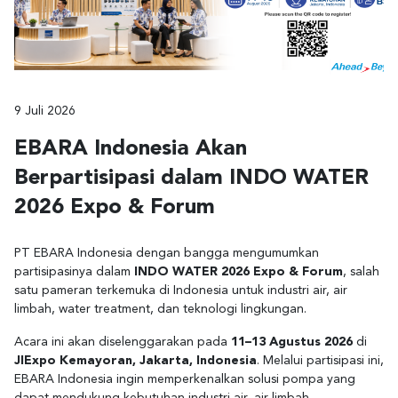
9 Juli 2026
EBARA Indonesia Akan
Berpartisipasi dalam INDO WATER
2026 Expo & Forum
PT EBARA Indonesia dengan bangga mengumumkan
partisipasinya dalam
INDO WATER 2026 Expo & Forum
, salah
satu pameran terkemuka di Indonesia untuk industri air, air
limbah, water treatment, dan teknologi lingkungan.
Acara ini akan diselenggarakan pada
11–13 Agustus 2026
di
JIExpo Kemayoran, Jakarta, Indonesia
. Melalui partisipasi ini,
EBARA Indonesia ingin memperkenalkan solusi pompa yang