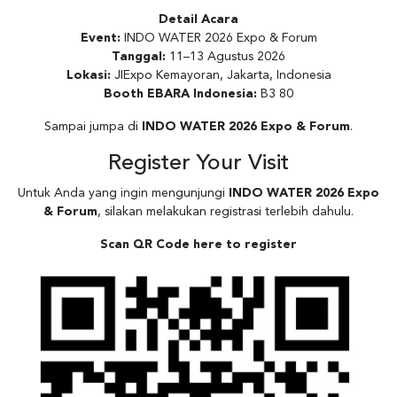
Detail Acara
Event:
INDO WATER 2026 Expo & Forum
Tanggal:
11–13 Agustus 2026
Lokasi:
JIExpo Kemayoran, Jakarta, Indonesia
Booth EBARA Indonesia:
B3 80
Sampai jumpa di
INDO WATER 2026 Expo & Forum
.
Register Your Visit
Untuk Anda yang ingin mengunjungi
INDO WATER 2026 Expo
& Forum
, silakan melakukan registrasi terlebih dahulu.
Scan QR Code here to register