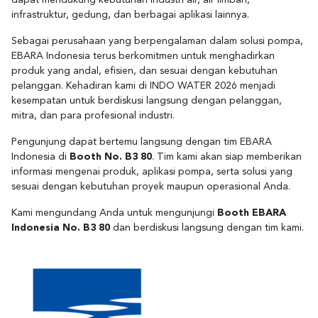
dapat mendukung kebutuhan industri air, air limbah,
infrastruktur, gedung, dan berbagai aplikasi lainnya.
Sebagai perusahaan yang berpengalaman dalam solusi pompa,
EBARA Indonesia terus berkomitmen untuk menghadirkan
produk yang andal, efisien, dan sesuai dengan kebutuhan
pelanggan. Kehadiran kami di INDO WATER 2026 menjadi
kesempatan untuk berdiskusi langsung dengan pelanggan,
mitra, dan para profesional industri.
Pengunjung dapat bertemu langsung dengan tim EBARA
Indonesia di
Booth No. B3 80
. Tim kami akan siap memberikan
informasi mengenai produk, aplikasi pompa, serta solusi yang
sesuai dengan kebutuhan proyek maupun operasional Anda.
Kami mengundang Anda untuk mengunjungi
Booth EBARA
Indonesia No. B3 80
dan berdiskusi langsung dengan tim kami.