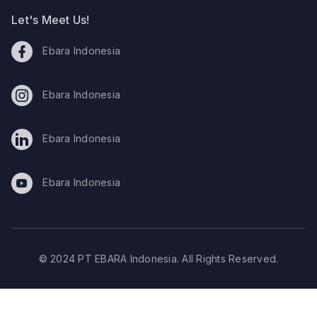
Let's Meet Us!
Ebara Indonesia
Ebara Indonesia
Ebara Indonesia
Ebara Indonesia
© 2024 PT EBARA Indonesia. All Rights Reserved.