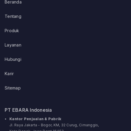
Beranda
Tentang
Produk
Layanan
Hubungi
Karir
Sitemap
PT EBARA Indonesia
Kantor Penjualan & Pabrik
Jl. Raya Jakarta - Bogor, KM, 32 Curug, Cimanggis,