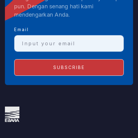
pun. Dengan senang hati kami
mendengarkan Anda.
Email