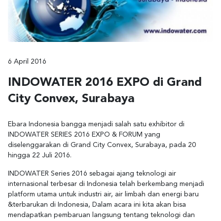
6 April 2016
INDOWATER 2016 EXPO di Grand
City Convex, Surabaya
Ebara Indonesia bangga menjadi salah satu exhibitor di
INDOWATER SERIES 2016 EXPO & FORUM yang
diselenggarakan di Grand City Convex, Surabaya, pada 20
hingga 22 Juli 2016.
INDOWATER Series 2016 sebagai ajang teknologi air
internasional terbesar di Indonesia telah berkembang menjadi
platform utama untuk industri air, air limbah dan energi baru
&terbarukan di Indonesia, Dalam acara ini kita akan bisa
mendapatkan pembaruan langsung tentang teknologi dan