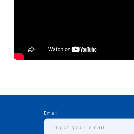
Email