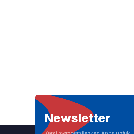
Newsletter
Kami mempersilahkan Anda untuk