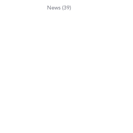
News (39)